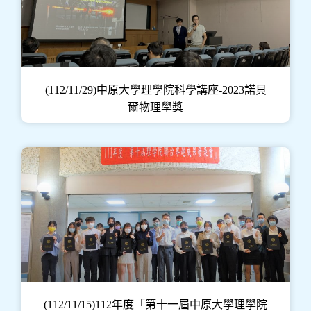
(112/11/29)中原大學理學院科學講座-2023諾貝
爾物理學獎
(112/11/15)112年度「第十一屆中原大學理學院