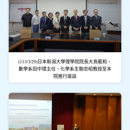
(113/3/29)日本新潟大學理學院院長大鳥範和、
數學系田中環主任、化學系生駒忠昭教授至本
院進行座談