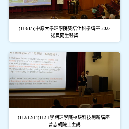
(113/1/5)中原大學理學院雙語化科學講座-2023
諾貝爾生醫獎
(112/12/14)112-1學期理學院校級科技創新講座-
曾志朗院士主講