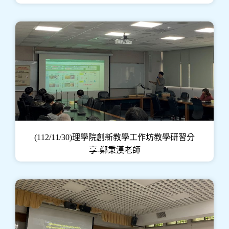
(112/11/30)理學院創新教學工作坊教學研習分
享-鄭秉漢老師