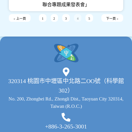
聯合專題成果發表會」
« 上一頁
1
2
3
4
5
下一頁 »
320314 桃園市中壢區中北路二OO號（科學館
302）
No. 200, Zhongbei Rd., Zhongli Dist., Taoyuan City 320314,
Taiwan (R.O.C.)
+886-3-265-3001