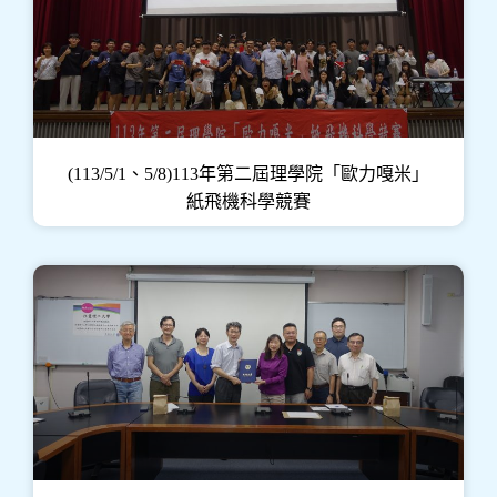
(113/5/1、5/8)113年第二屆理學院「歐力嘎米」
紙飛機科學競賽