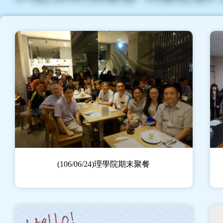
(106/06/24)理學院期末聚餐