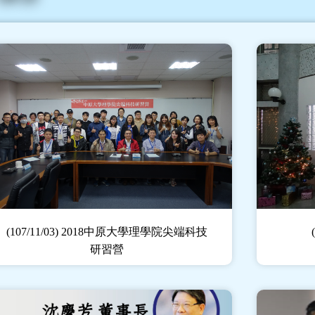
(107/11/03) 2018中原大學理學院尖端科技
研習營