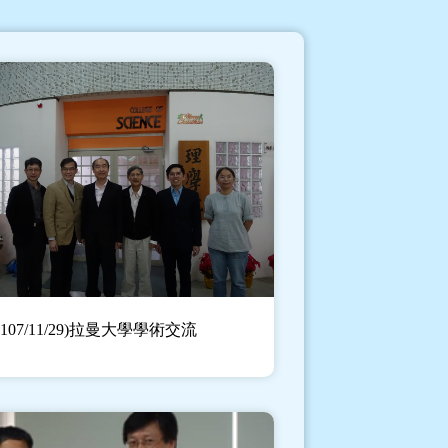
(107/11/29)拉曼大學學術交流