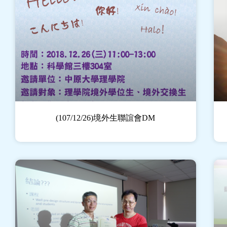
(107/12/26)境外生聯誼會DM