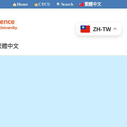
Home
CYCU
Search
繁體中文
ZH-TW
繁體中文