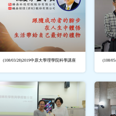
(108/03/28)2019中原大學理學院科學講座
(108