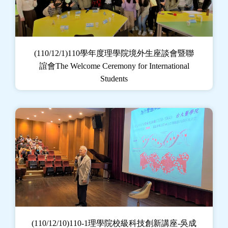
(110/12/1)110學年度理學院境外生座談會暨聯
誼會The Welcome Ceremony for International
Students
(110/12/10)110-1理學院校級科技創新講座-吳成