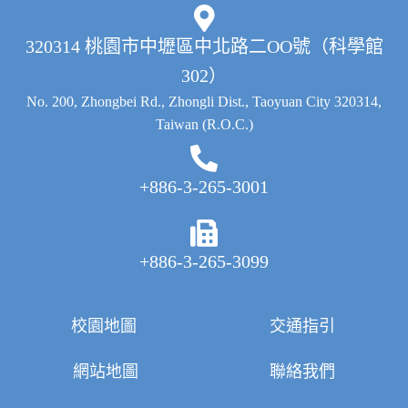
320314 桃園市中壢區中北路二OO號（科學館
302）
No. 200, Zhongbei Rd., Zhongli Dist., Taoyuan City 320314,
Taiwan (R.O.C.)
+886-3-265-3001
+886-3-265-3099
校園地圖
交通指引
網站地圖
聯絡我們