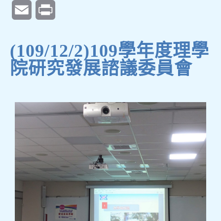
Email
Print
(109/12/2)109學年度理學
院研究發展諮議委員會